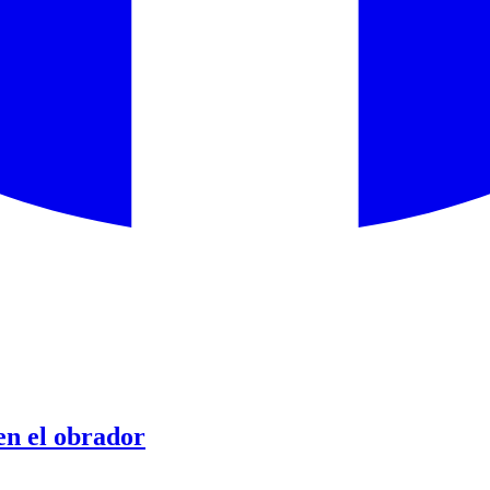
en el obrador