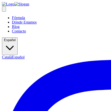
Fórmula
Dónde Estamos
Blog
Contacto
Español
Català
Español