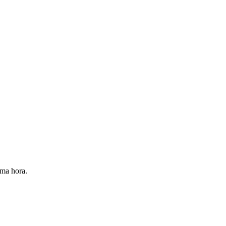
ima hora.