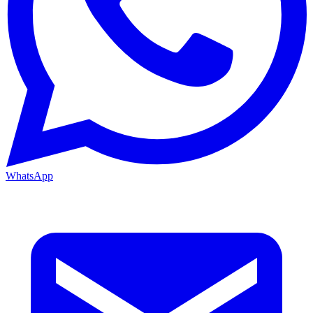
WhatsApp