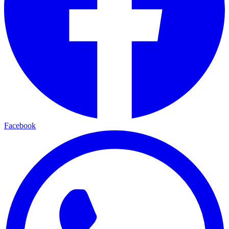
Facebook