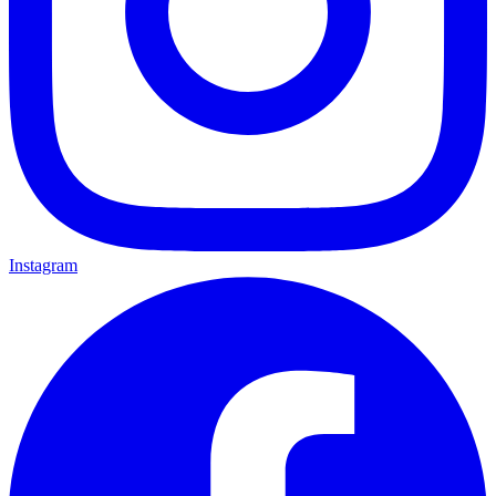
Instagram