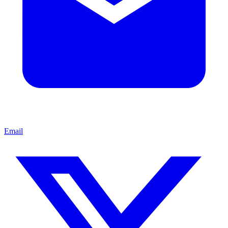
Email