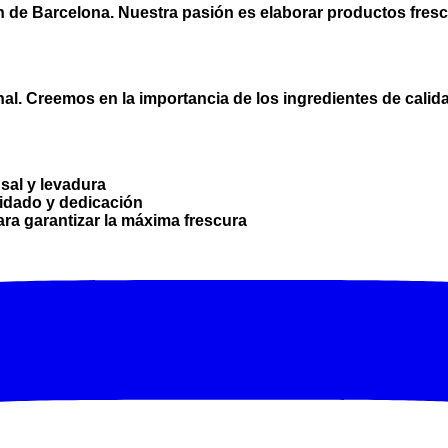
 de Barcelona. Nuestra pasión es elaborar productos fresco
nal. Creemos en la importancia de los ingredientes de calida
 sal y levadura
idado y dedicación
ara garantizar la máxima frescura