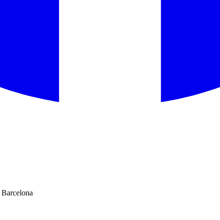
e Barcelona