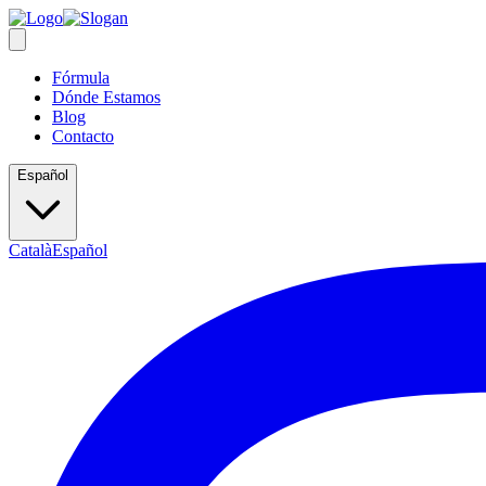
Fórmula
Dónde Estamos
Blog
Contacto
Español
Català
Español