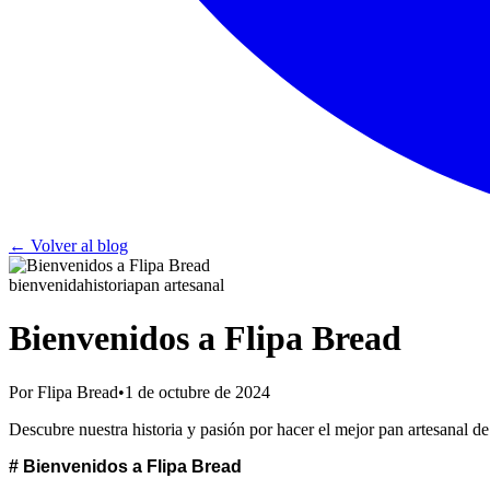
← Volver al blog
bienvenida
historia
pan artesanal
Bienvenidos a Flipa Bread
Por Flipa Bread
•
1 de octubre de 2024
Descubre nuestra historia y pasión por hacer el mejor pan artesanal d
# Bienvenidos a Flipa Bread